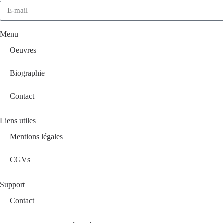
Menu
Oeuvres
Biographie
Contact
Liens utiles
Mentions légales
CGVs
Support
Contact