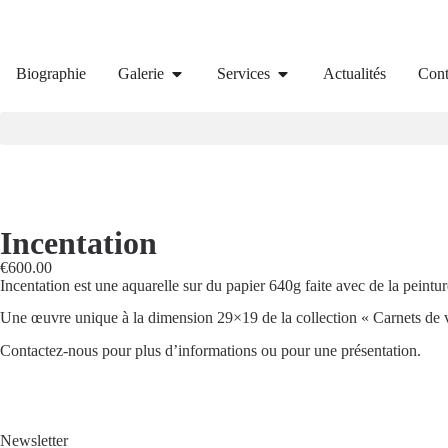
Biographie
Galerie
Services
Actualités
Cont
Incentation
€
600.00
Incentation est une aquarelle sur du papier 640g faite avec de la peintur
Une œuvre unique à la dimension 29×19 de la collection « Carnets de vo
Contactez-nous pour plus d’informations ou pour une présentation.
Newsletter