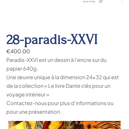
28-paradis-XXVI
€
400.00
Paradis-XXVI est un dessin à l’encre sur du
papier 640g.
Une œuvre unique à la dimension 24×32 qui est
de la collection « Le livre Dante clés pour un
voyage intérieur »
Contactez-nous pour plus d’informations ou
pour une présentation.