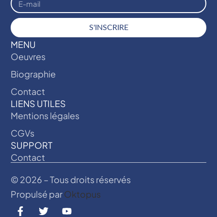
S'INSCRIRE
MENU
Oeuvres
Biographie
Contact
LIENS UTILES
Mentions légales
CGVs
SUPPORT
Contact
© 2026 – Tous droits réservés
Propulsé par
Oktopus