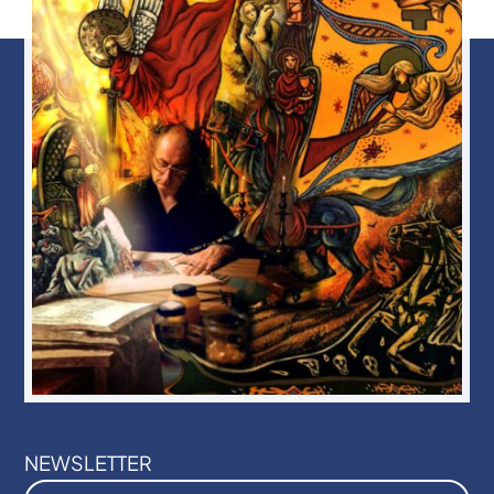
NEWSLETTER