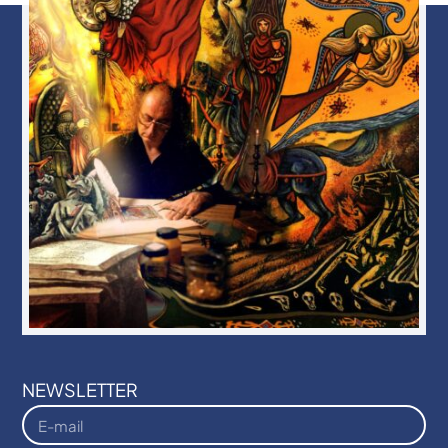
NEWSLETTER