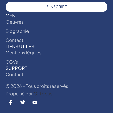
S'INSCRIRE
MENU
Oeuvres
Biographie
Contact
LIENS UTILES
Mentions légales
CGVs
SUPPORT
Contact
© 2026 – Tous droits réservés
Propulsé par
Oktopus