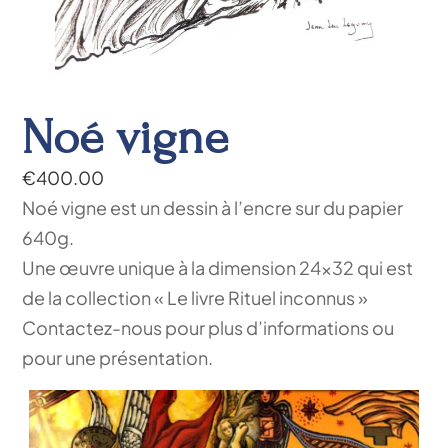
Noé vigne
€
400.00
Noé vigne est un dessin à l’encre sur du papier
640g.
Une œuvre unique à la dimension 24×32 qui est
de la collection « Le livre Rituel inconnus »
Contactez-nous pour plus d’informations ou
pour une présentation.