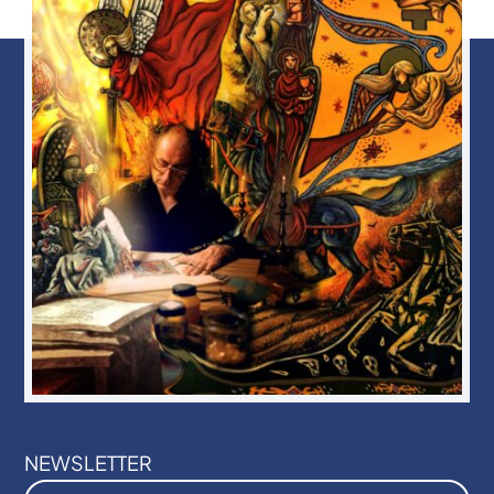
NEWSLETTER