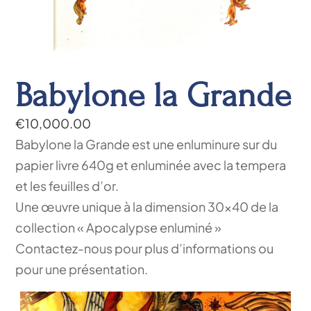
Babylone la Grande
€
10,000.00
Babylone la Grande est une enluminure sur du
papier livre 640g et enluminée avec la tempera
et les feuilles d’or.
Une œuvre unique à la dimension 30×40 de la
collection « Apocalypse enluminé »
Contactez-nous pour plus d’informations ou
pour une présentation.