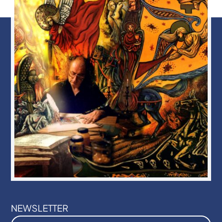
NEWSLETTER