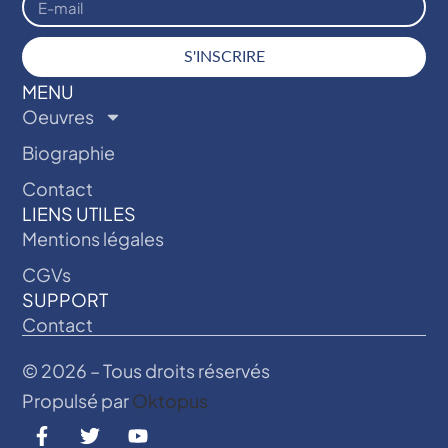
S'INSCRIRE
MENU
Oeuvres
Biographie
Contact
LIENS UTILES
Mentions légales
CGVs
SUPPORT
Contact
© 2026 – Tous droits réservés
Propulsé par
Oktopus