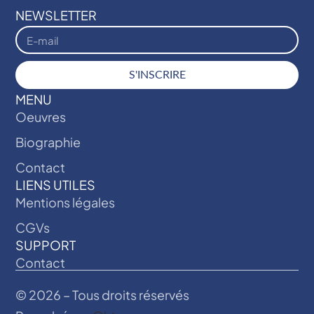
NEWSLETTER
S'INSCRIRE
MENU
Oeuvres
Biographie
Contact
LIENS UTILES
Mentions légales
CGVs
SUPPORT
Contact
© 2026 – Tous droits réservés