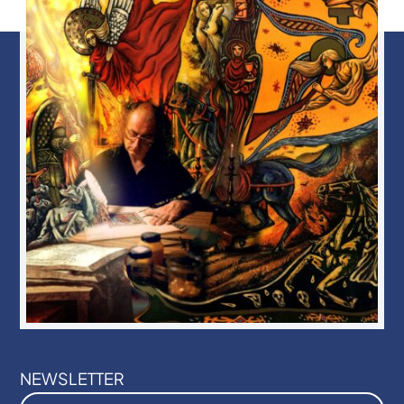
NEWSLETTER