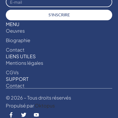
S'INSCRIRE
MENU
Oeuvres
Biographie
Contact
LIENS UTILES
Mentions légales
CGVs
SUPPORT
Contact
© 2026 – Tous droits réservés
Propulsé par
Oktopus