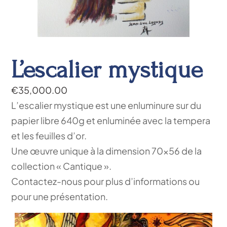
L’escalier mystique
€
35,000.00
L’escalier mystique est une enluminure sur du
papier libre 640g et enluminée avec la tempera
et les feuilles d’or.
Une œuvre unique à la dimension 70×56 de la
collection « Cantique ».
Contactez-nous pour plus d’informations ou
pour une présentation.