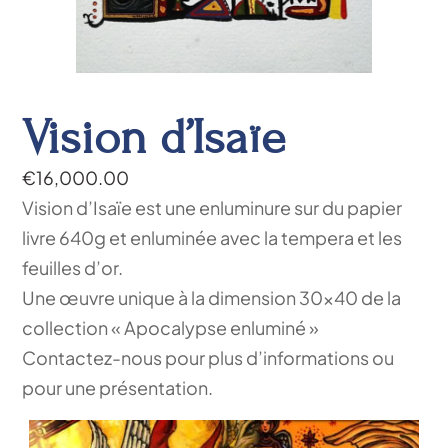
Vision d’Isaïe
€
16,000.00
Vision d’Isaïe est une enluminure sur du papier
livre 640g et enluminée avec la tempera et les
feuilles d’or.
Une œuvre unique à la dimension 30×40 de la
collection « Apocalypse enluminé »
Contactez-nous pour plus d’informations ou
pour une présentation.