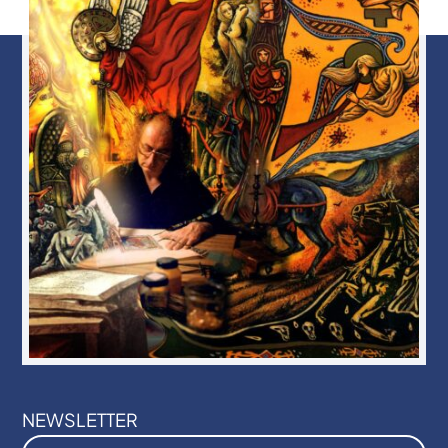
NEWSLETTER