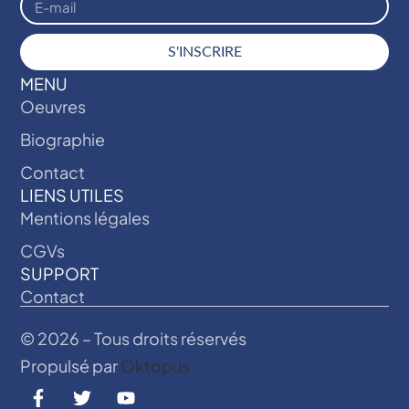
S'INSCRIRE
MENU
Oeuvres
Biographie
Contact
LIENS UTILES
Mentions légales
CGVs
SUPPORT
Contact
© 2026 – Tous droits réservés
Propulsé par
Oktopus