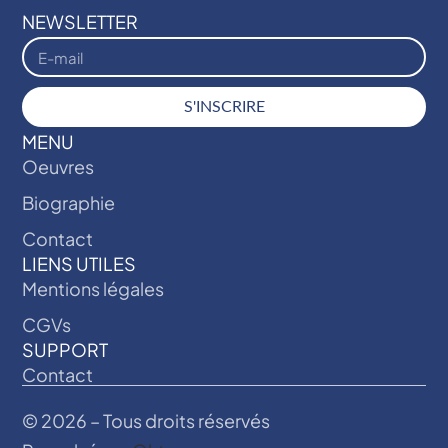
NEWSLETTER
S'INSCRIRE
MENU
Oeuvres
Biographie
Contact
LIENS UTILES
Mentions légales
CGVs
SUPPORT
Contact
© 2026 – Tous droits réservés