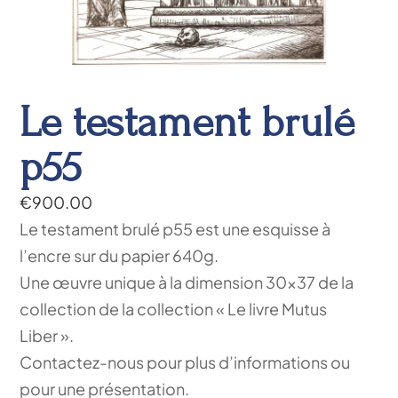
Le testament brulé
p55
€
900.00
Le testament brulé p55 est une esquisse à
l’encre sur du papier 640g.
Une œuvre unique à la dimension 30×37 de la
collection de la collection « Le livre Mutus
Liber ».
Contactez-nous pour plus d’informations ou
pour une présentation.