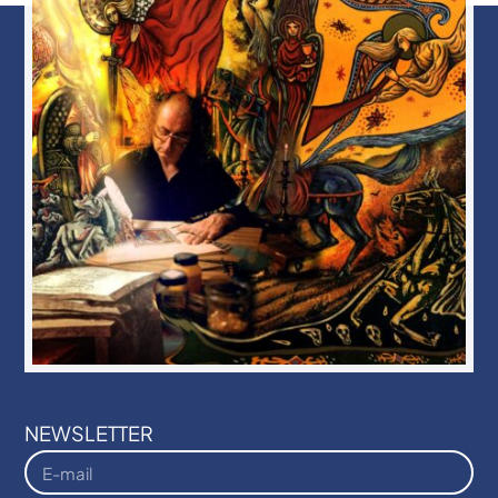
NEWSLETTER