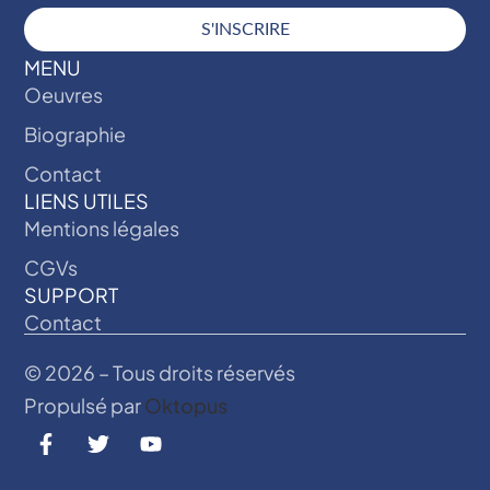
S'INSCRIRE
MENU
Oeuvres
Biographie
Contact
LIENS UTILES
Mentions légales
CGVs
SUPPORT
Contact
© 2026 – Tous droits réservés
Propulsé par
Oktopus