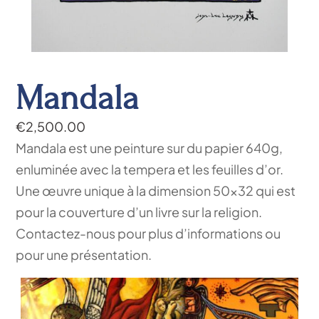
Mandala
€
2,500.00
Mandala est une peinture sur du papier 640g,
enluminée avec la tempera et les feuilles d’or.
Une œuvre unique à la dimension 50×32 qui est
pour la couverture d’un livre sur la religion.
Contactez-nous pour plus d’informations ou
pour une présentation.