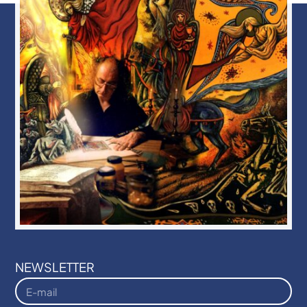
NEWSLETTER