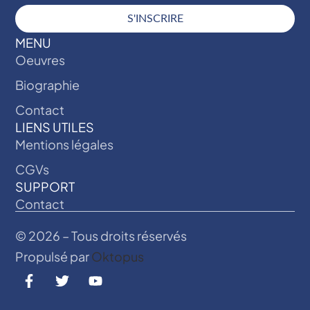
S'INSCRIRE
MENU
Oeuvres
Biographie
Contact
LIENS UTILES
Mentions légales
CGVs
SUPPORT
Contact
© 2026 – Tous droits réservés
Propulsé par
Oktopus