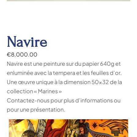
Navire
€
8,000.00
Navire est une peinture sur du papier 640g et
enluminée avec la tempera et les feuilles d’or.
Une œuvre unique à la dimension 50×32 de la
collection « Marines »
Contactez-nous pour plus d’informations ou
pour une présentation.