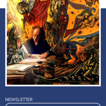
NEWSLETTER