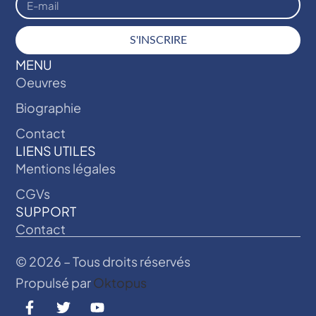
S'INSCRIRE
MENU
Oeuvres
Biographie
Contact
LIENS UTILES
Mentions légales
CGVs
SUPPORT
Contact
© 2026 – Tous droits réservés
Propulsé par
Oktopus