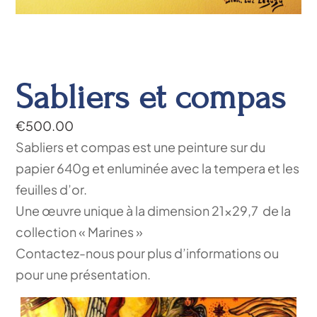
Sabliers et compas
€
500.00
Sabliers et compas est une peinture sur du
papier 640g et enluminée avec la tempera et les
feuilles d’or.
Une œuvre unique à la dimension 21×29,7 de la
collection « Marines »
Contactez-nous pour plus d’informations ou
pour une présentation.